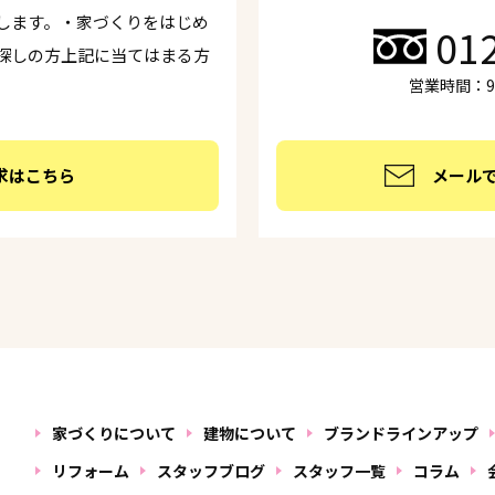
します。・家づくりをはじめ
01
探しの方上記に当てはまる方
営業時間：9:
求はこちら
メール
家づくりについて
建物について
ブランドラインアップ
リフォーム
スタッフブログ
スタッフ一覧
コラム