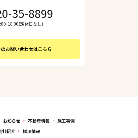
20-35-8899
00-18:00(定休日なし)
でのお問い合わせはこちら
お知らせ
不動産情報
施工事例
会社紹介
採用情報