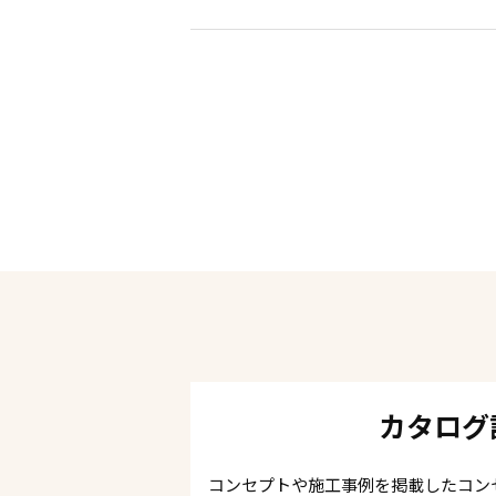
カタログ
コンセプトや施工事例を掲載したコン