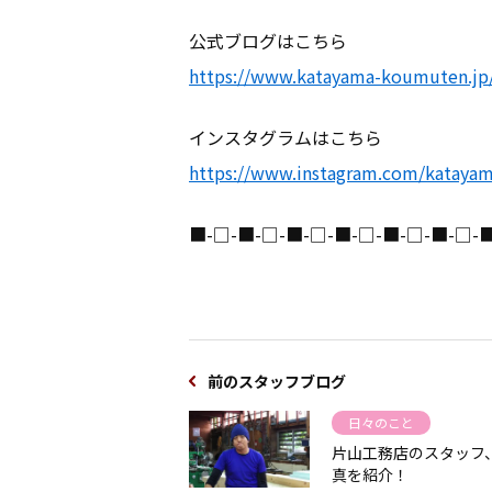
スタッフブロ
公式ブログはこちら
https://www.katayama-koumuten.jp
インスタグラムはこちら
https://www.instagram.com/katay
■-□-■-□-■-□-■-□-■-□-■-□-
前のスタッフブログ
日々のこと
片山工務店のスタッフ
真を紹介！