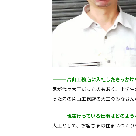
———片山工務店に入社したきっかけ
家が代々大工だったのもあり、小学生
った先の片山工務店の大工のみなさん
———現在行っている仕事はどのよう
大工として、お客さまの住まいづくり