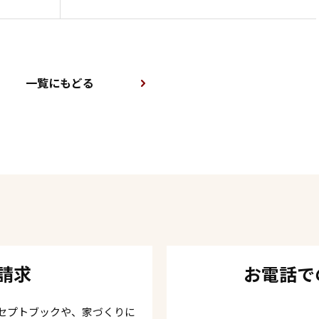
一覧にもどる
請求
お電話で
セプトブックや、家づくりに