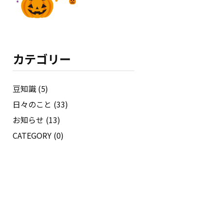
カテゴリー
豆知識 (5)
日々のこと (33)
お知らせ (13)
CATEGORY (0)