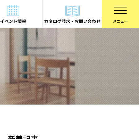
イベント情報
カタログ請求・お問い合わせ
新着記事