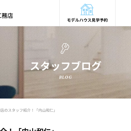
モデルハウス見学予約
スタッフブログ
BLOG
務店のスタッフ紹介！「内山和仁」