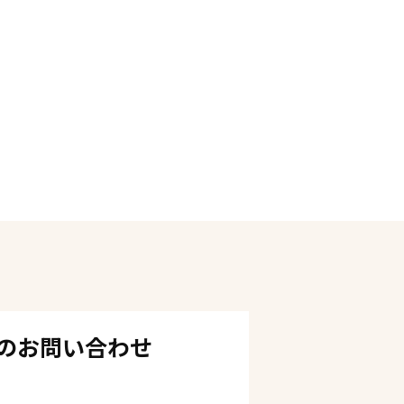
のお問い合わせ