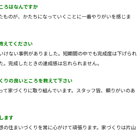
ころはなんですか
たものが、かたちになっていくことに一番やりがいを感じま
教えてください
いけない事例がありました。短期間の中でも完成度は下げられ
た。完成したときの達成感は忘れられません。
くりの良いところを教えて下さい
って家づくりに取り組んでいます。スタッフ皆、頼りがいのあ
します
いて
スタッフ紹介
想の住まいづくりを常に心がけて頑張ります。家づくりは片山