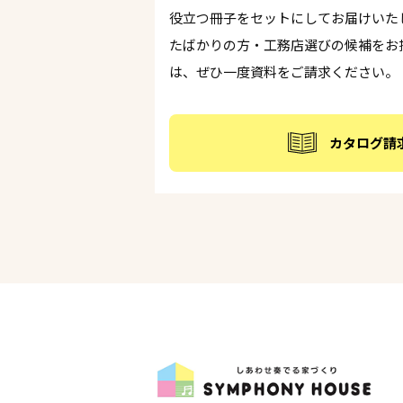
役立つ冊子をセットにしてお届けいた
たばかりの方・工務店選びの候補をお
は、ぜひ一度資料をご請求ください。
カタログ請