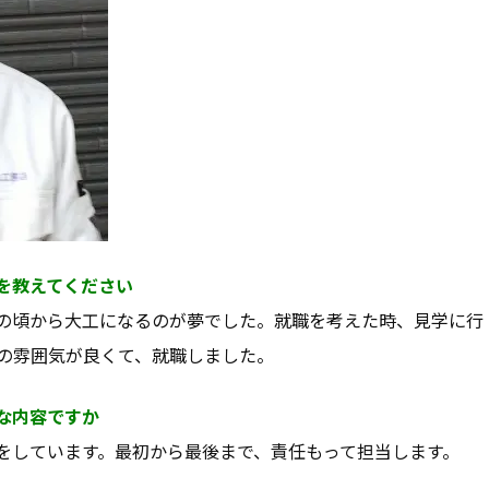
を教えてください
の頃から大工になるのが夢でした。就職を考えた時、見学に行
の雰囲気が良くて、就職しました。
な内容ですか
をしています。最初から最後まで、責任もって担当します。