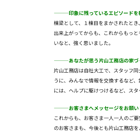
———印象に残っているエピソードを
棟梁として、１棟目をまかされたとき
出来上がってからも、これからもっと
いなと、強く思いました。
———あなたが思う片山工務店の家づ
片山工務店は自社大工で、スタッフ同
うに、みんなで情報を交換するなど、
には、ヘルプに駆けつけるなど、スタ
———お客さまへメッセージをお願い
これからも、お客さま一人一人のご要
のお客さまも、今後とも片山工務店を