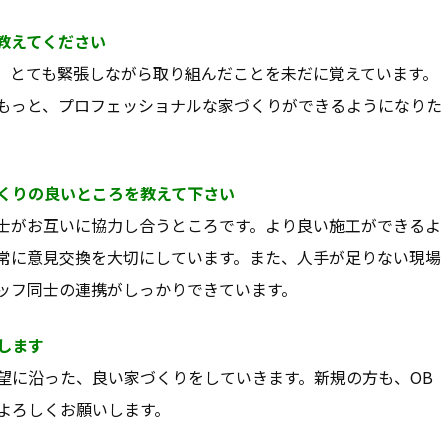
教えてください
、とても緊張しながら取り組んだことを未だに覚えています。
もっと、プロフェッショナルな家づくりができるようになりた
くりの良いところを教えて下さい
士がお互いに協力し合うところです。より良い施工ができるよ
常に意見交換を大切にしています。また、人手が足りない現場
ッフ同士の連携がしっかりできています。
します
望に沿った、良い家づくりをしていきます。新規の方も、OB
よろしくお願いします。