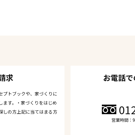
請求
お電話で
セプトブックや、家づくりに
します。・家づくりをはじめ
01
探しの方上記に当てはまる方
営業時間：9: