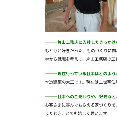
———片山工務店に入社したきっかけ
もともと好きだった、ものづくりに関
学から就職を考えて、片山工務店の工
———現在行っている仕事はどのよう
木造建築の大工です。現在は二世帯住
———仕事へのこだわりや、好きなと
お客さまに喜んでもらえる家づくりを
えたとき、とても嬉しく思います。