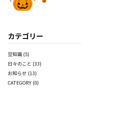
カテゴリー
豆知識 (5)
日々のこと (33)
お知らせ (13)
CATEGORY (0)