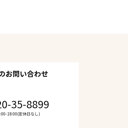
のお問い合わせ
20-35-8899
00-18:00(定休日なし)