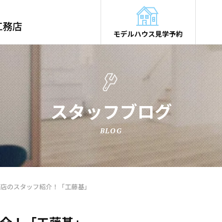
モデルハウス見学予約
スタッフブログ
BLOG
務店のスタッフ紹介！「工藤基」