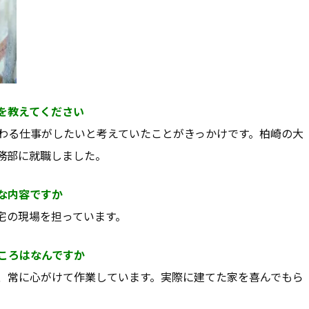
を教えてください
わる仕事がしたいと考えていたことがきっかけです。柏崎の大
務部に就職しました。
な内容ですか
宅の現場を担っています。
ころはなんですか
、常に心がけて作業しています。実際に建てた家を喜んでもら