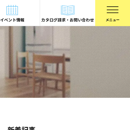
イベント情報
カタログ請求・お問い合わせ
新着記事