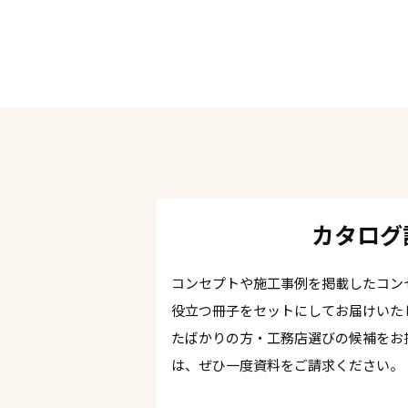
カタログ
コンセプトや施工事例を掲載したコン
役立つ冊子をセットにしてお届けいた
たばかりの方・工務店選びの候補をお
は、ぜひ一度資料をご請求ください。