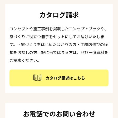
カタログ請求
コンセプトや施工事例を掲載したコンセプトブックや、
家づくりに役立つ冊子をセットにしてお届けいたしま
す。・家づくりをはじめたばかりの方・工務店選びの候
補をお探しの方上記に当てはまる方は、ぜひ一度資料を
ご請求ください。
カタログ請求はこちら
お電話でのお問い合わせ