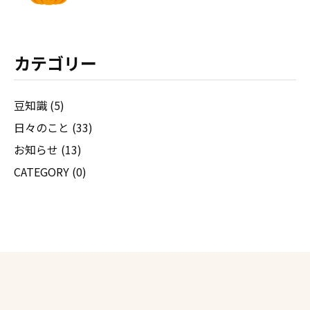
カテゴリー
豆知識 (5)
日々のこと (33)
お知らせ (13)
CATEGORY (0)