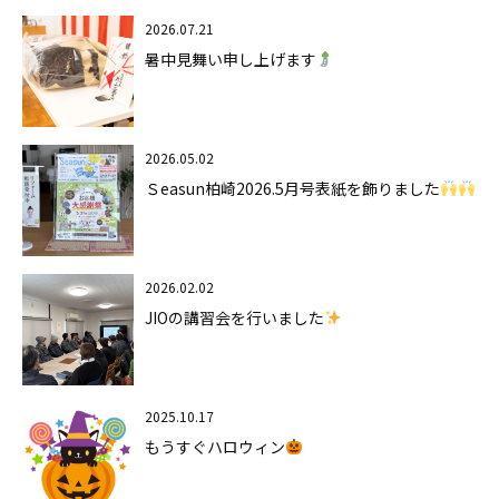
2026.07.21
暑中見舞い申し上げます
2026.05.02
Ｓeasun柏崎2026.5月号表紙を飾りました
2026.02.02
JIOの講習会を行いました
2025.10.17
もうすぐハロウィン