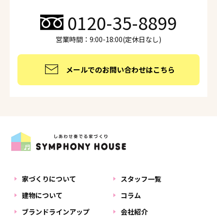
0120-35-8899
営業時間：9:00-18:00(定休日なし)
メールでのお問い合わせはこちら
家づくりについて
スタッフ一覧
建物について
コラム
ブランドラインアップ
会社紹介