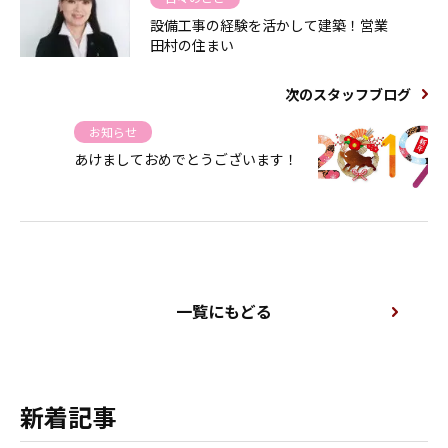
設備工事の経験を活かして建築！営業
田村の住まい
次のスタッフブログ
お知らせ
あけましておめでとうございます！
一覧にもどる
新着記事