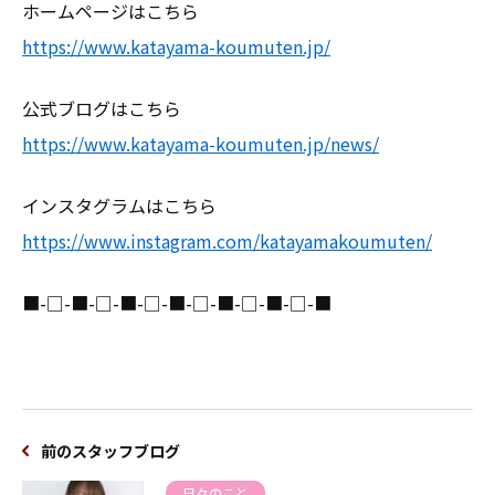
ホームページはこちら
https://www.katayama-koumuten.jp/
公式ブログはこちら
https://www.katayama-koumuten.jp/news/
インスタグラムはこちら
https://www.instagram.com/katayamakoumuten/
■-□-■-□-■-□-■-□-■-□-■-□-■
前のスタッフブログ
日々のこと