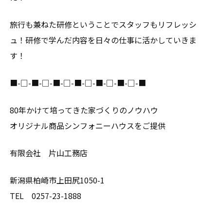
旅行も兼ねた研修ということでスタッフもリフレッシ
ュ！研修で学んだ内容を日々の仕事に活かしていきま
す！
■-□-■-□-■-□-■-□-■-□-■-□-■
80年かけて培ってきた家づくりのノウハウ
オリジナル商品シンフォニーハウスをご提供
有限会社 片山工務店
新潟県柏崎市上田尻1050-1
TEL 0257-23-1888