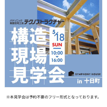
※本見学会は予約不要のフリー形式となっております。