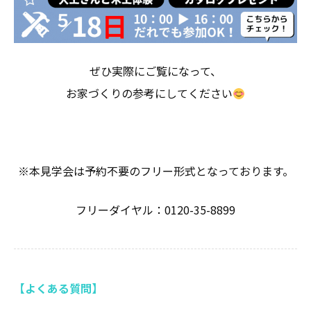
ぜひ実際にご覧になって、
お家づくりの参考にしてください
※本見学会は予約不要のフリー形式となっております。
フリーダイヤル：0120-35-8899
【よくある質問】