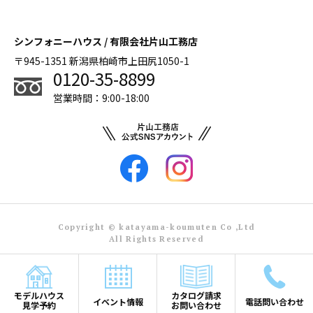
シンフォニーハウス / 有限会社片山工務店
〒945-1351 新潟県柏崎市上田尻1050-1
0120-35-8899
営業時間：9:00-18:00
Copyright © katayama-koumuten Co ,Ltd
All Rights Reserved
モデルハウス
カタログ請求
イベント情報
電話問い合わせ
見学予約
お問い合わせ