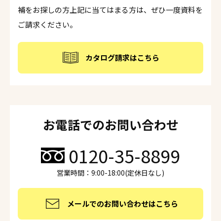
補をお探しの方上記に当てはまる方は、ぜひ一度資料を
ご請求ください。
カタログ請求はこちら
お電話でのお問い合わせ
0120-35-8899
営業時間：9:00-18:00(定休日なし)
メールでのお問い合わせはこちら