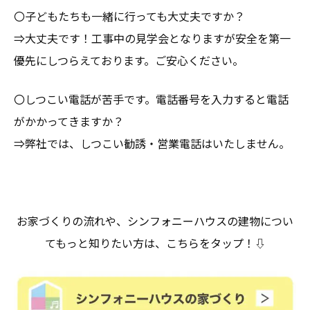
〇子どもたちも一緒に行っても大丈夫ですか？
⇒大丈夫です！工事中の見学会となりますが安全を第一
優先にしつらえております。ご安心ください。
〇しつこい電話が苦手です。電話番号を入力すると電話
がかかってきますか？
⇒弊社では、しつこい勧誘・営業電話はいたしません。
お家づくりの流れや、シンフォニーハウスの建物につい
てもっと知りたい方は、こちらをタップ！⇩