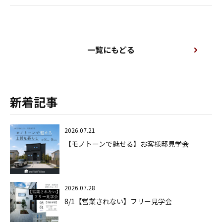
一覧にもどる
新着記事
2026.07.21
【モノトーンで魅せる】お客様邸見学会
2026.07.28
8/1【営業されない】フリー見学会