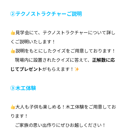
②テクノストラクチャーご説明
見学会にて、テクノストラクチャーについて詳し
くご説明いたします！
説明をもとにしたクイズをご用意しております！
現場内に設置されたクイズに答えて、
正解数に応
じてプレゼント
がもらえます！
➂木工体験
大人も子供も楽しめる！木工体験をご用意してお
ります！
ご家族の思い出作りにぜひお越しください！