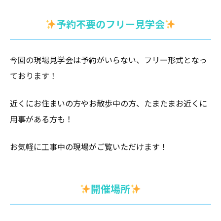
予約不要のフリー見学会
今回の現場見学会は予約がいらない、フリー形式となっ
ております！
近くにお住まいの方やお散歩中の方、たまたまお近くに
用事がある方も！
お気軽に工事中の現場がご覧いただけます！
開催場所