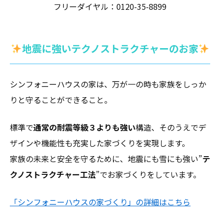
フリーダイヤル：0120-35-8899
地震に強いテクノストラクチャーのお家
シンフォニーハウスの家は、万が一の時も家族をしっか
りと守ることができること。
標準で
通常の耐震等級３よりも強い
構造、そのうえでデ
ザインや機能性も充実した家づくりを実現します。
家族の未来と安全を守るために、地震にも雪にも強い”
テ
クノストラクチャー工法
”でお家づくりをしています。
「シンフォニーハウスの家づくり」の詳細はこちら