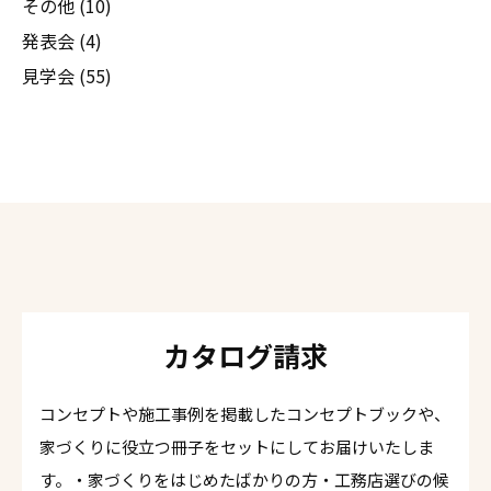
その他 (10)
発表会 (4)
見学会 (55)
カタログ請求
コンセプトや施工事例を掲載したコンセプトブックや、
家づくりに役立つ冊子をセットにしてお届けいたしま
す。・家づくりをはじめたばかりの方・工務店選びの候