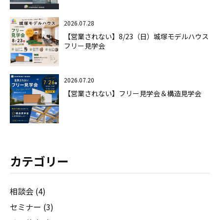
2026.07.28
【営業されない】8/23（日）城塚モデルハウス
フリー見学会
2026.07.20
【営業されない】フリー見学会＆構造見学会
カテゴリー
相談会 (4)
セミナー (3)