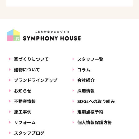
家づくりについて
スタッフ一覧
建物について
コラム
ブランドラインアップ
会社紹介
お知らせ
採用情報
不動産情報
SDGsへの取り組み
施工事例
定期点検予約
リフォーム
個人情報保護方針
スタッフブログ