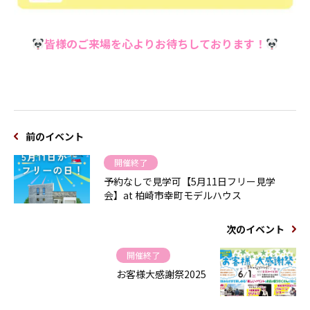
皆様のご来場を心よりお待ちしております！
前のイベント
開催終了
予約なしで見学可【5月11日フリー見学
会】at 柏崎市幸町モデルハウス
次のイベント
開催終了
お客様大感謝祭2025