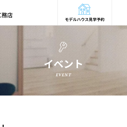
モデルハウス見学予約
イベント
EVENT