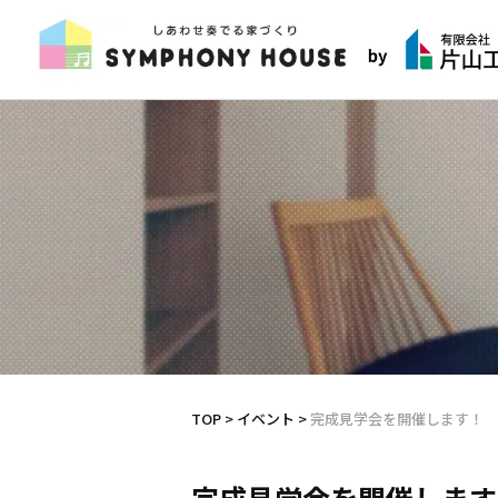
TOP
>
イベント
>
完成見学会を開催します！