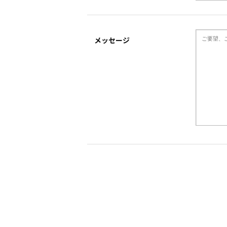
メッセージ