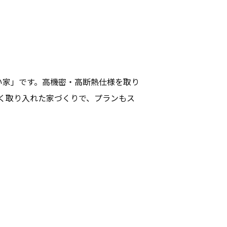
い家」です。高機密・高断熱仕様を取り
く取り入れた家づくりで、プランもス