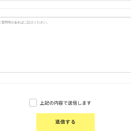
上記の内容で送信します