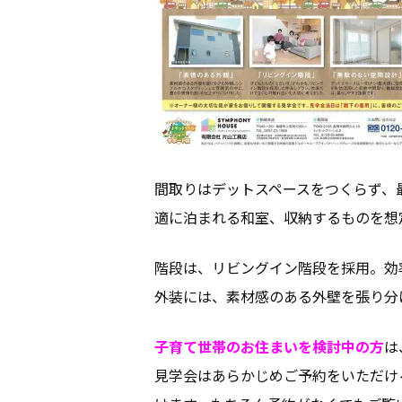
間取りはデットスペースをつくらず、
適に泊まれる和室、収納するものを想
階段は、リビングイン階段を採用。効
外装には、素材感のある外壁を張り分
子育て世帯のお住まいを検討中の方
は
見学会はあらかじめご予約をいただけ