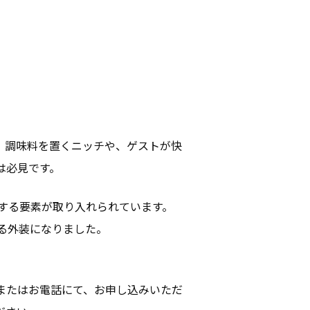
。調味料を置くニッチや、ゲストが快
は必見です。
する要素が取り入れられています。
る外装になりました。
またはお電話にて、お申し込みいただ