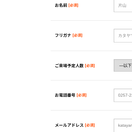
お名前
フリガナ
ご来場予定人数
お電話番号
メールアドレス