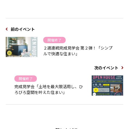
前のイベント
開催終了
２週連続完成見学会 第２弾！「シンプ
ルで快適な住まい」
次のイベント
開催終了
完成見学会「土地を最大限活用し、ひ
ろびろ空間を叶えた住まい」