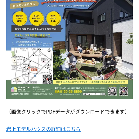
（画像クリックでPDFデータがダウンロードできます）
岩上モデルハウスの詳細はこちら