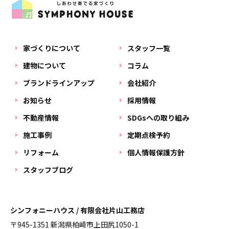
家づくりについて
スタッフ一覧
建物について
コラム
ブランドラインアップ
会社紹介
お知らせ
採用情報
不動産情報
SDGsへの取り組み
施工事例
定期点検予約
リフォーム
個人情報保護方針
スタッフブログ
シンフォニーハウス / 有限会社片山工務店
〒945-1351 新潟県柏崎市上田尻1050-1