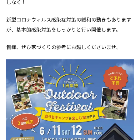
しなく！
新型コロナウィルス感染症対策の緩和の動きもあります
が、基本的感染対策をしっかりと行い開催します。
皆様、ぜひ家づくりの参考にお越しくださいませ。