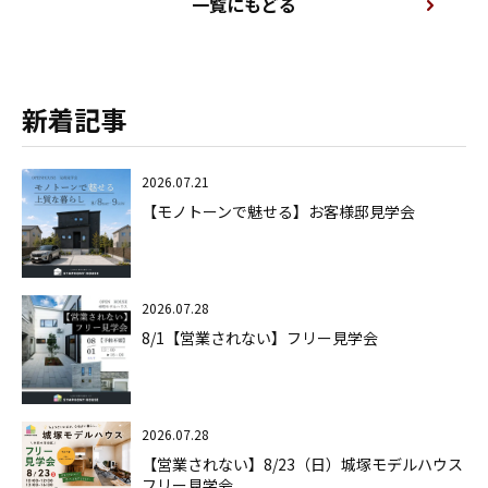
一覧にもどる
新着記事
2026.07.21
【モノトーンで魅せる】お客様邸見学会
2026.07.28
8/1【営業されない】フリー見学会
2026.07.28
【営業されない】8/23（日）城塚モデルハウス
フリー見学会