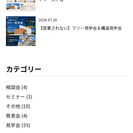
2026.07.20
【営業されない】フリー見学会＆構造見学会
カテゴリー
相談会 (4)
セミナー (3)
その他 (10)
発表会 (4)
見学会 (55)