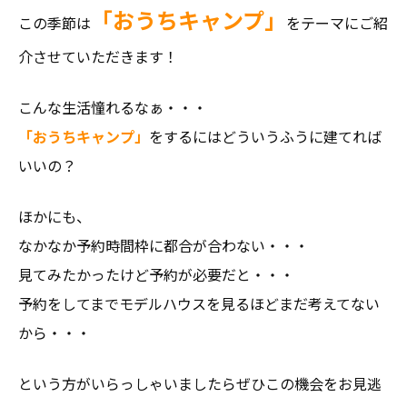
「おうちキャンプ」
この季節は
をテーマにご紹
介させていただきます！
こんな生活憧れるなぁ・・・
「おうちキャンプ」
をするにはどういうふうに建てれば
いいの？
ほかにも、
なかなか予約時間枠に都合が合わない・・・
見てみたかったけど予約が必要だと・・・
予約をしてまでモデルハウスを見るほどまだ考えてない
から・・・
という方がいらっしゃいましたらぜひこの機会をお見逃