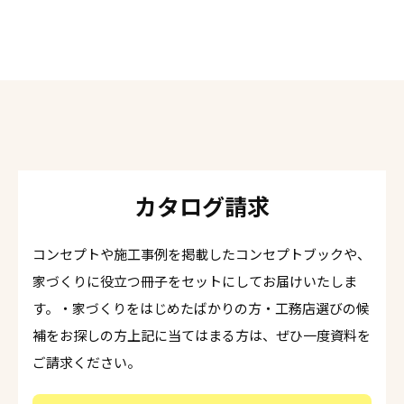
カタログ請求
コンセプトや施工事例を掲載したコンセプトブックや、
家づくりに役立つ冊子をセットにしてお届けいたしま
す。・家づくりをはじめたばかりの方・工務店選びの候
補をお探しの方上記に当てはまる方は、ぜひ一度資料を
ご請求ください。