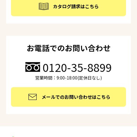
カタログ請求はこちら
お電話でのお問い合わせ
0120-35-8899
営業時間：9:00-18:00(定休日なし)
メールでのお問い合わせはこちら