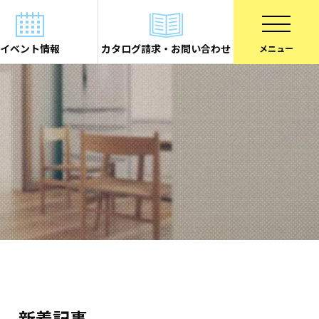
イベント情報
カタログ請求・お問い合わせ
新着記事