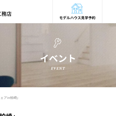
モデルハウス見学予約
イベント
EVENT
ェアin柏崎」