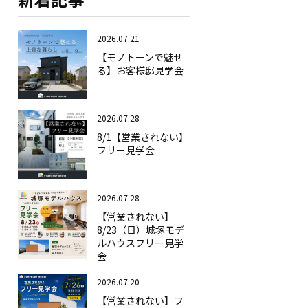
2026.07.21
【モノトーンで魅せ
る】お客様邸見学会
2026.07.28
8/1【営業されない】
フリー見学会
2026.07.28
【営業されない】
8/23（日）城塚モデ
ルハウスフリー見学
会
2026.07.20
【営業されない】フ