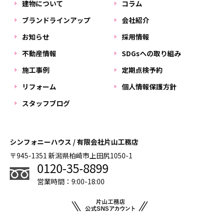
建物について
コラム
ブランドラインアップ
会社紹介
お知らせ
採用情報
不動産情報
SDGsへの取り組み
施工事例
定期点検予約
リフォーム
個人情報保護方針
スタッフブログ
シンフォニーハウス / 有限会社片山工務店
〒945-1351 新潟県柏崎市上田尻1050-1
0120-35-8899
営業時間：9:00-18:00