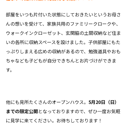
部屋をいつも片付いた状態にしておきたいというお母さ
んの想いを受けて、家族共用のファミリークロークや、
ウォークインクローゼット、玄関脇の土間収納など住ま
いの各所に収納スペースを設けました。子供部屋にもた
っぷりしまえる広めの収納があるので、勉強道具やおも
ちゃなども子どもが自分できちんとお片づけができま
す。
他にも見所たくさんのオープンハウス。
5月20日（日）
までの限定公開
となっておりますので、ぜひ一度お気軽
に見学に来てください。お待ちしております！