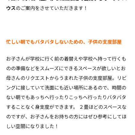
ウス
のご案内をさせていただきます！
忙しい朝でもバタバタしないための、子供の支度部屋
お子さんが学校に行く前の着替えや学校へ持って行くも
のの準備などをスムーズにできるスペースが欲しいとお
母さんのリクエストからうまれた子供の支度部屋。リビ
ングに接していて洗面にも近い場所にあるので、時間の
ない朝でもあっちへ行ったりこっちへ行ったりバタバタ
することなく身支度ができます。 ２畳ほどのスペースな
のですが、お子さんをお持ちの方にはぜひ参考にしてほ
しい空間になりました！