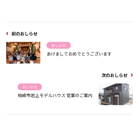
前のおしらせ
おしらせ
あけましておめでとうございます
次のおしらせ
おしらせ
柏崎市岩上モデルハウス 営業のご案内