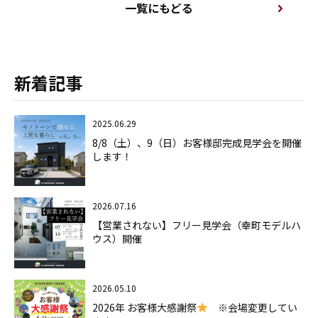
一覧にもどる
新着記事
2025.06.29
8/8（土）、9（日）お客様邸完成見学会を開催
します！
2026.07.16
【営業されない】フリー見学会（幸町モデルハ
ウス）開催
2026.05.10
2026年 お客様大感謝祭
※会場変更してい