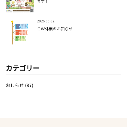
ます！
2026.05.02
ＧＷ休業のお知らせ
カテゴリー
おしらせ (97)