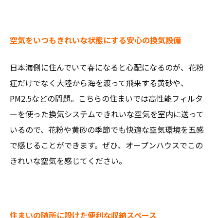
空気をいつもきれいな状態にする安心の換気設備
日本海側に住んでいて春になると心配になるのが、花粉
症だけでなく大陸から海を渡って飛来する黄砂や、
PM2.5などの問題。こちらの住まいでは高性能フィルタ
ーを使った換気システムできれいな空気を室内に送って
いるので、花粉や黄砂の季節でも快適な空気環境を五感
で感じることができます。ぜひ、オープンハウスでこの
きれいな空気を感じてください。
住まいの随所に設けた便利な収納スペース