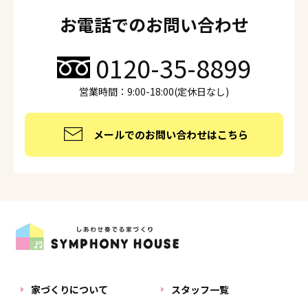
お電話でのお問い合わせ
0120-35-8899
営業時間：9:00-18:00(定休日なし)
メールでのお問い合わせはこちら
家づくりについて
スタッフ一覧