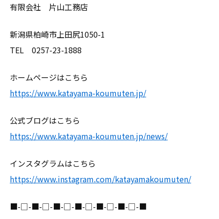
有限会社 片山工務店
新潟県柏崎市上田尻1050-1
TEL 0257-23-1888
ホームページはこちら
https://www.katayama-koumuten.jp/
公式ブログはこちら
https://www.katayama-koumuten.jp/news/
インスタグラムはこちら
https://www.instagram.com/katayamakoumuten/
■-□-■-□-■-□-■-□-■-□-■-□-■