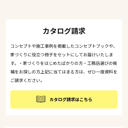
カタログ請求
コンセプトや施工事例を掲載したコンセプトブックや、
家づくりに役立つ冊子をセットにしてお届けいたしま
す。・家づくりをはじめたばかりの方・工務店選びの候
補をお探しの方上記に当てはまる方は、ぜひ一度資料を
ご請求ください。
カタログ請求はこちら