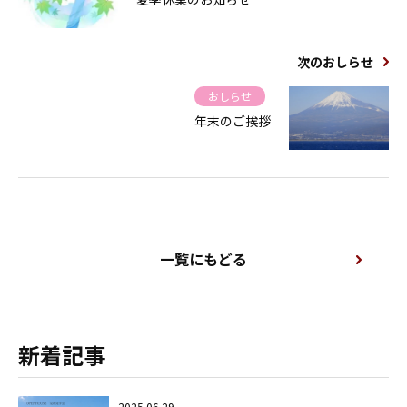
次のおしらせ
おしらせ
年末のご挨拶
一覧にもどる
新着記事
2025.06.29