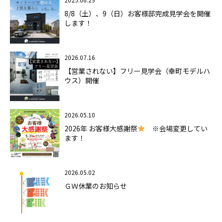
8/8（土）、9（日）お客様邸完成見学会を開催
します！
2026.07.16
【営業されない】フリー見学会（幸町モデルハ
ウス）開催
2026.05.10
2026年 お客様大感謝祭
※会場変更してい
ます！
2026.05.02
ＧＷ休業のお知らせ