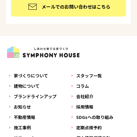
メールでのお問い合わせはこちら
家づくりについて
スタッフ一覧
建物について
コラム
ブランドラインアップ
会社紹介
お知らせ
採用情報
不動産情報
SDGsへの取り組み
施工事例
定期点検予約