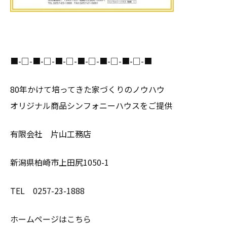
■-□-■-□-■-□-■-□-■-□-■-□-■
80年かけて培ってきた家づくりのノウハウ
オリジナル商品シンフォニーハウスをご提供
有限会社 片山工務店
新潟県柏崎市上田尻1050-1
TEL 0257-23-1888
ホームページはこちら