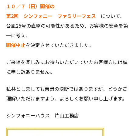
１０／７（日）開催の
第2回 シンフォニー ファミリーフェス
について、
台風25号の直撃の可能性があるため、お客様の安全を第
一に考え、
開催中止
を決定させていただきました。
ご来場を楽しみにお待ちいただいていたお客様方には誠
に申し訳ありません。
私共としましても苦渋の決断ではありますが、どうかご
理解いただけますよう、よろしくお願い申し上げます。
シンフォニーハウス 片山工務店