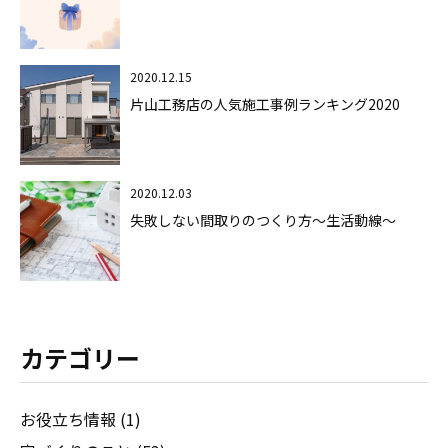
2020.12.15
片山工務店の人気施工事例ランキング2020
2020.12.03
失敗しない間取りのつくり方～生活動線～
カテゴリー
お役立ち情報 (1)