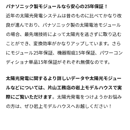
パナソニック製モジュールなら安心の25年保証！
近年の太陽光発電システムは昔のものに比べてかなり改
良が進んでおり、パナソニック製の太陽電池モジュール
の場合、最先端技術によって太陽光を逃さずに取り込む
ことができ、変換効率がかなりアップしています。さら
にモジュール25年保証、機器瑕疵15年保証、パワーコン
ディショナ単品15年保証がそれぞれ無償なのです。
太陽光発電に関するより詳しいデータや太陽光モジュー
ルなどについては、片山工務店の岩上モデルハウスで実
際にご覧いただけます
。太陽光発電をつけようかお悩み
の方は、ぜひ岩上モデルハウスへお越しください！