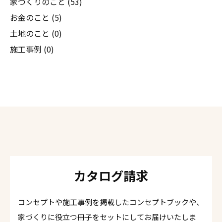
家づくりのこと (53)
お金のこと (5)
土地のこと (0)
施工事例 (0)
カタログ請求
コンセプトや施工事例を掲載したコンセプトブックや、
家づくりに役立つ冊子をセットにしてお届けいたしま