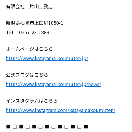
有限会社 片山工務店
新潟県柏崎市上田尻1050-1
TEL 0257-23-1888
ホームページはこちら
https://www.katayama-koumuten.jp/
公式ブログはこちら
https://www.katayama-koumuten.jp/news/
インスタグラムはこちら
https://www.instagram.com/katayamakoumuten/
■-□-■-□-■-□-■-□-■-□-■-□-■