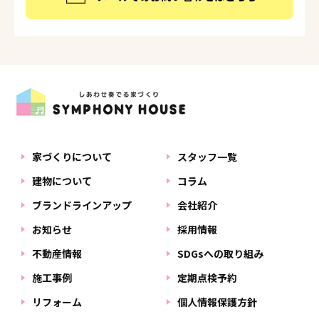
家づくりについて
スタッフ一覧
建物について
コラム
ブランドラインアップ
会社紹介
お知らせ
採用情報
不動産情報
SDGsへの取り組み
施工事例
定期点検予約
リフォーム
個人情報保護方針