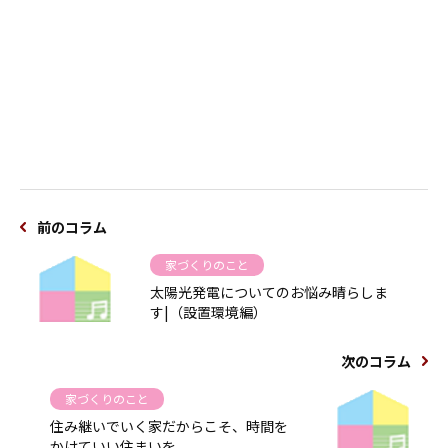
前のコラム
家づくりのこと
太陽光発電についてのお悩み晴らしま
す|（設置環境編）
次のコラム
家づくりのこと
住み継いでいく家だからこそ、時間を
かけていい住まいを。