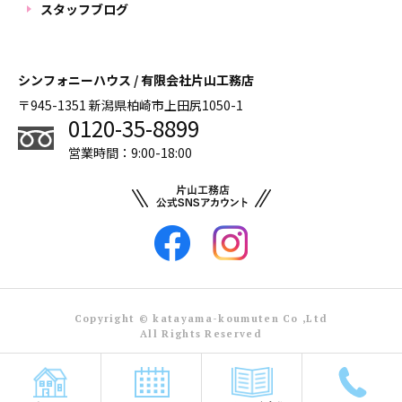
スタッフブログ
シンフォニーハウス / 有限会社片山工務店
〒945-1351 新潟県柏崎市上田尻1050-1
0120-35-8899
営業時間：9:00-18:00
Copyright © katayama-koumuten Co ,Ltd
All Rights Reserved