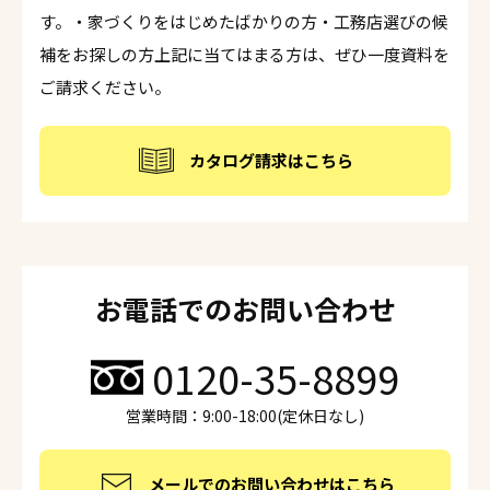
す。・家づくりをはじめたばかりの方・工務店選びの候
補をお探しの方上記に当てはまる方は、ぜひ一度資料を
ご請求ください。
カタログ請求はこちら
お電話でのお問い合わせ
0120-35-8899
営業時間：9:00-18:00(定休日なし)
メールでのお問い合わせはこちら