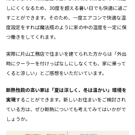
しにくくなるため、30度を超える暑い日でも快適に過ご
すことができます。そのため、一度エアコンで快適な温
度設定をすれば魔法瓶のように家の中の温度を一定に保
つ働きをしてくれます。
実際に片山工務店で住まいを建てられた方からは「外出
時にクーラーを付けっぱなしにしなくても、家に帰って
くると涼しい」とご感想をいただいています。
断熱性能の高い家は「夏は涼しく、冬は温かい」環境を
実現
することができます。新しいお住まいをご検討され
ている方は、ぜひ断熱についても考えてみてはいかがで
しょうか。