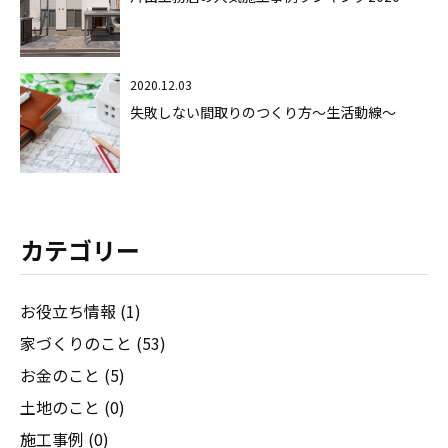
2020.12.03
失敗しない間取りのつくり方～生活動線～
カテゴリー
お役立ち情報 (1)
家づくりのこと (53)
お金のこと (5)
土地のこと (0)
施工事例 (0)