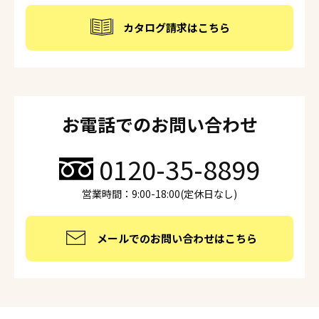
カタログ請求はこちら
お電話でのお問い合わせ
0120-35-8899
営業時間：9:00-18:00(定休日なし)
メールでのお問い合わせはこちら