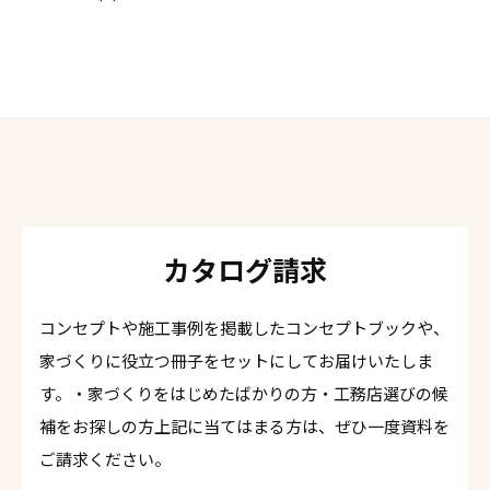
カタログ請求
コンセプトや施工事例を掲載したコンセプトブックや、
家づくりに役立つ冊子をセットにしてお届けいたしま
す。・家づくりをはじめたばかりの方・工務店選びの候
補をお探しの方上記に当てはまる方は、ぜひ一度資料を
ご請求ください。