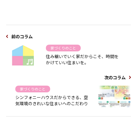
前のコラム
家づくりのこと
住み継いでいく家だからこそ、時間を
かけていい住まいを。
次のコラム
家づくりのこと
シンフォニーハウスだからできる、空
気環境のきれいな住まいへのこだわり