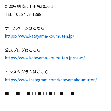
新潟県柏崎市上田尻1050-1
TEL 0257-23-1888
ホームページはこちら
https://www.katayama-koumuten.jp/
公式ブログはこちら
https://www.katayama-koumuten.jp/news/
インスタグラムはこちら
https://www.instagram.com/katayamakoumuten/
■-□-■-□-■-□-■-□-■-□-■-□-■