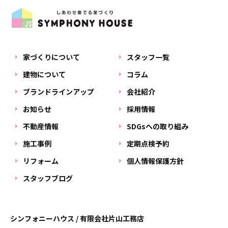
家づくりについて
スタッフ一覧
建物について
コラム
ブランドラインアップ
会社紹介
お知らせ
採用情報
不動産情報
SDGsへの取り組み
施工事例
定期点検予約
リフォーム
個人情報保護方針
スタッフブログ
シンフォニーハウス / 有限会社片山工務店