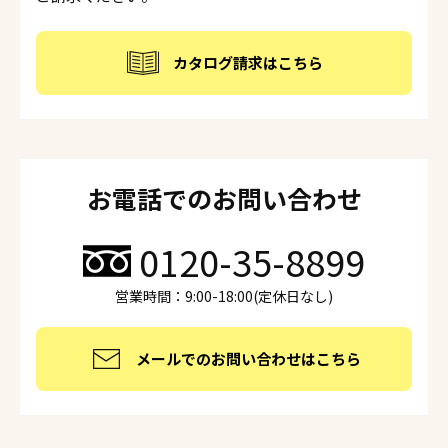
カタログ請求はこちら
お電話でのお問い合わせ
0120-35-8899
営業時間：9:00-18:00(定休日なし)
メールでのお問い合わせはこちら