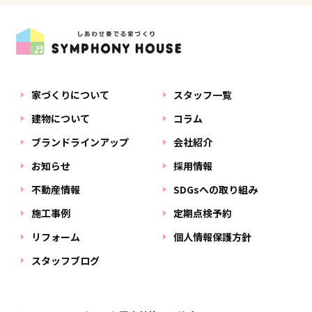
家づくりについて
スタッフ一覧
建物について
コラム
ブランドラインアップ
会社紹介
お知らせ
採用情報
不動産情報
SDGsへの取り組み
施工事例
定期点検予約
リフォーム
個人情報保護方針
スタッフブログ