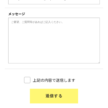
メッセージ
上記の内容で送信します