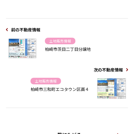
前の不動産情報
土地販売情報
柏崎市茨目二丁目分譲地
次の不動産情報
土地販売情報
柏崎市三和町エコタウン区画４