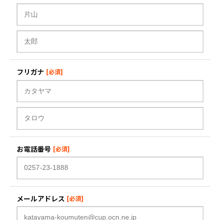
フリガナ
お電話番号
メールアドレス