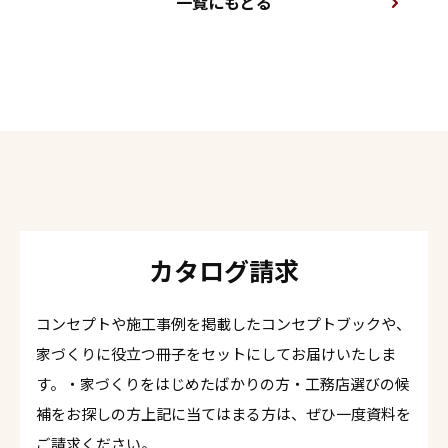
一覧にもどる
カタログ請求
コンセプトや施工事例を掲載したコンセプトブックや、
家づくりに役立つ冊子をセットにしてお届けいたしま
す。・家づくりをはじめたばかりの方・工務店選びの候
補をお探しの方上記に当てはまる方は、ぜひ一度資料を
ご請求ください。