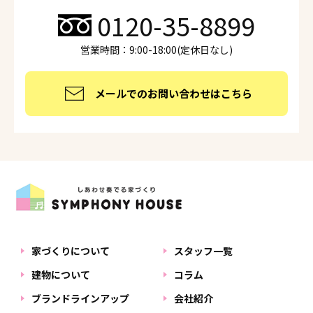
0120-35-8899
営業時間：9:00-18:00(定休日なし)
メールでのお問い合わせはこちら
家づくりについて
スタッフ一覧
建物について
コラム
ブランドラインアップ
会社紹介