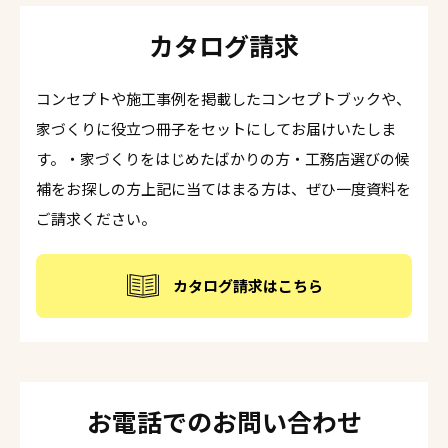
カタログ請求
コンセプトや施工事例を掲載したコンセプトブックや、
家づくりに役立つ冊子をセットにしてお届けいたしま
す。・家づくりをはじめたばかりの方・工務店選びの候
補をお探しの方上記に当てはまる方は、ぜひ一度資料を
ご請求ください。
カタログ請求はこちら
お電話でのお問い合わせ