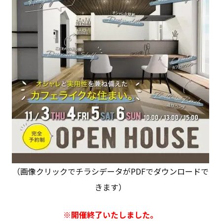
（画像クリックでチラシデータがPDFでダウンロードで
きます）
※開催終了いたしました。