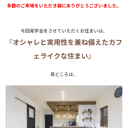
多数のご来場をいただき誠にありがとうございました。
今回見学会をさせていただくお住まいは、
『オシャレと実用性を兼ね備えたカフ
ェライクな住まい』
見どころは、