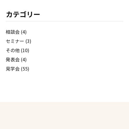
カテゴリー
相談会 (4)
セミナー (3)
その他 (10)
発表会 (4)
見学会 (55)