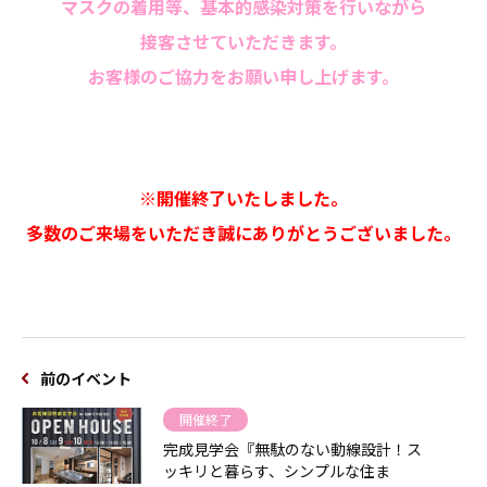
マスクの着用等、基本的感染対策を行いながら
接客させていただきます。
お客様のご協力をお願い申し上げます。
※開催終了いたしました。
多数のご来場をいただき誠にありがとうございました。
前のイベント
開催終了
完成見学会『無駄のない動線設計！ス
ッキリと暮らす、シンプルな住ま