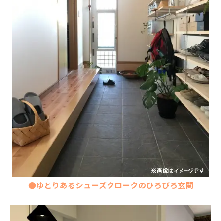
●ゆとりあるシューズクロークのひろびろ玄関