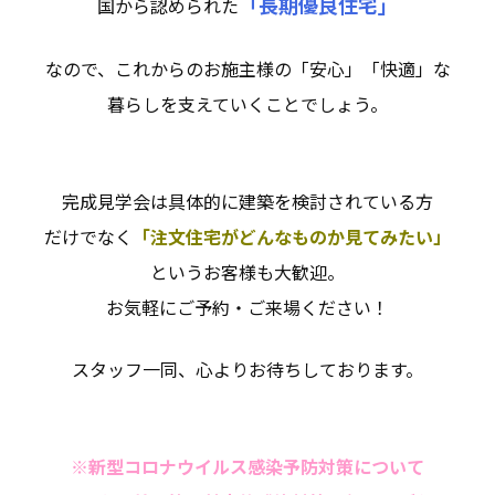
「長期優良住宅」
国から認められた
なので、これからのお施主様の「安心」「快適」な
暮らしを支えていくことでしょう。
完成見学会は具体的に建築を検討されている方
だけでなく
「注文住宅がどんなものか見てみたい」
というお客様も大歓迎。
お気軽にご予約・ご来場ください！
スタッフ一同、心よりお待ちしております。
※新型コロナウイルス感染予防対策について