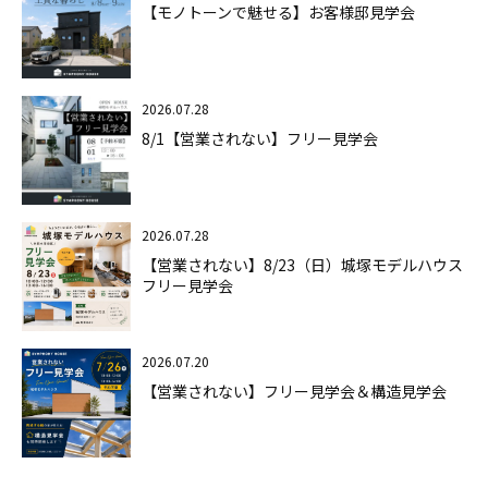
【モノトーンで魅せる】お客様邸見学会
2026.07.28
8/1【営業されない】フリー見学会
2026.07.28
【営業されない】8/23（日）城塚モデルハウス
フリー見学会
2026.07.20
【営業されない】フリー見学会＆構造見学会