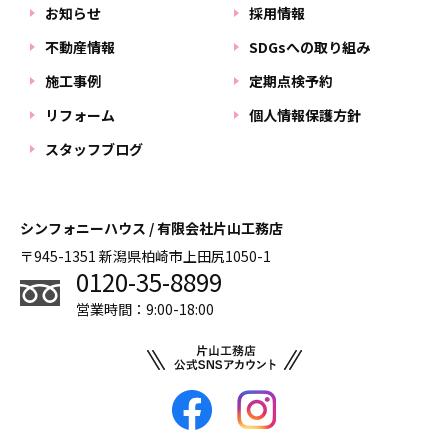
お知らせ
採用情報
不動産情報
SDGsへの取り組み
施工事例
定期点検予約
リフォーム
個人情報保護方針
スタッフブログ
シンフォニーハウス / 有限会社片山工務店
〒945-1351 新潟県柏崎市上田尻1050-1
0120-35-8899
営業時間：9:00-18:00