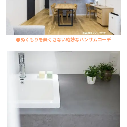
●ぬくもりを無くさない絶妙なハンサムコーデ