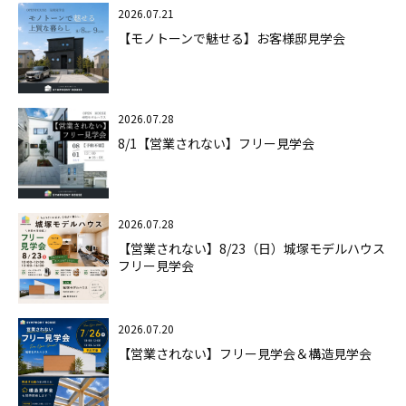
2026.07.21
【モノトーンで魅せる】お客様邸見学会
2026.07.28
8/1【営業されない】フリー見学会
2026.07.28
【営業されない】8/23（日）城塚モデルハウス
フリー見学会
2026.07.20
【営業されない】フリー見学会＆構造見学会