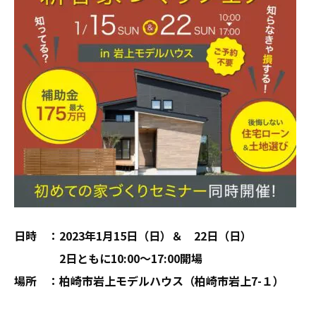
日時 ：2023年1月15日（日）＆ 22日（日）
2日ともに10:00～17:00開場
場所 ：柏崎市岩上モデルハウス（柏崎市岩上7-１）