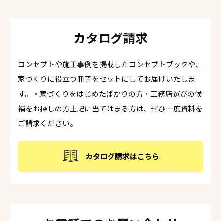
カタログ請求
コンセプトや施工事例を掲載したコンセプトブックや、
家づくりに役立つ冊子をセットにしてお届けいたしま
す。・家づくりをはじめたばかりの方・工務店選びの候
補をお探しの方上記に当てはまる方は、ぜひ一度資料を
ご請求ください。
カタログ請求はこちら