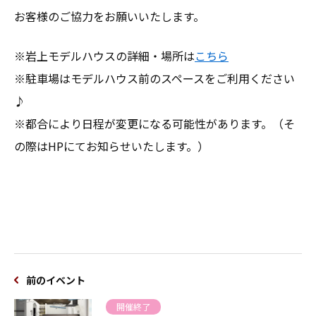
お客様のご協力をお願いいたします。
※岩上モデルハウスの詳細・場所は
こちら
※駐車場はモデルハウス前のスペースをご利用ください
♪
※都合により日程が変更になる可能性があります。（そ
の際はHPにてお知らせいたします。）
前のイベント
開催終了