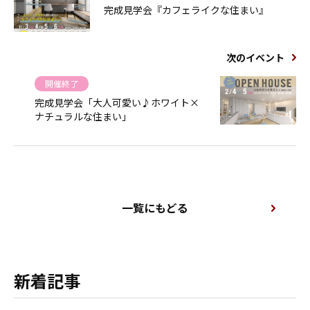
完成見学会『カフェライクな住まい』
次のイベント
開催終了
完成見学会「大人可愛い♪ホワイト×
ナチュラルな住まい」
一覧にもどる
新着記事