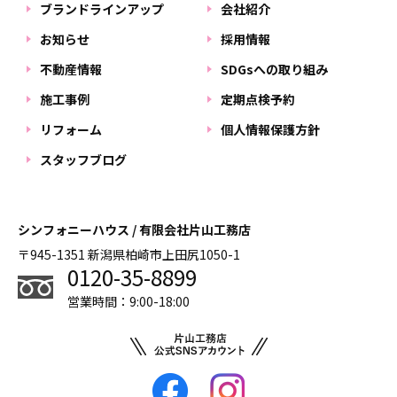
ブランドラインアップ
会社紹介
お知らせ
採用情報
不動産情報
SDGsへの取り組み
施工事例
定期点検予約
リフォーム
個人情報保護方針
スタッフブログ
シンフォニーハウス / 有限会社片山工務店
〒945-1351 新潟県柏崎市上田尻1050-1
0120-35-8899
営業時間：9:00-18:00