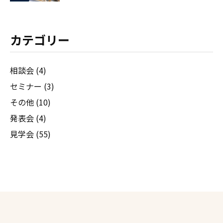
カテゴリー
相談会 (4)
セミナー (3)
その他 (10)
発表会 (4)
見学会 (55)