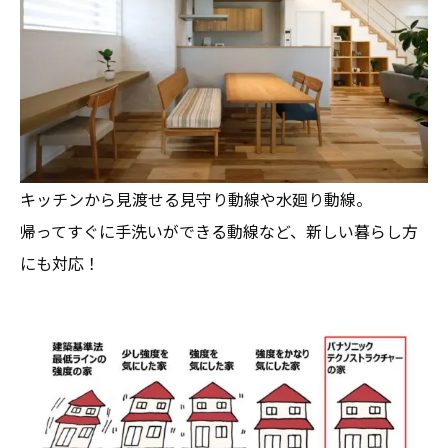
キッチンから見渡せる見守り動線や水廻り動線。
帰ってすぐに手洗いができる動線など、新しい暮らし方
にも対応！