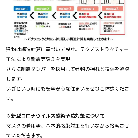
建物は構造計算に基づいて設計。テクノストラクチャー
工法により耐震等級３を実現。
さらに制震ダンパーを採用して建物の揺れと損傷を軽減
します。
いざという時にも安全安心な住まいをぜひご体感くださ
い。
※新型コロナウイルス感染予防対策について
マスクの着用等、基本的感染対策を行いながら接客させ
ていただきます。