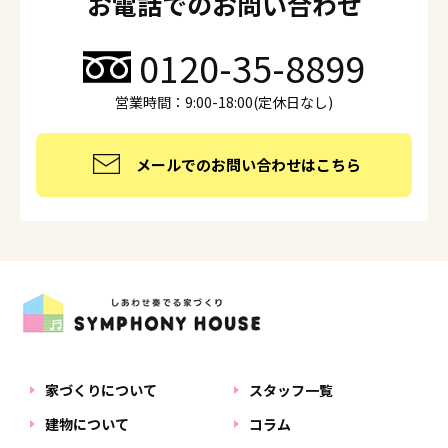
お電話でのお問い合わせ
0120-35-8899
営業時間：9:00-18:00(定休日なし)
メールでのお問い合わせはこちら
家づくりについて
スタッフ一覧
建物について
コラム