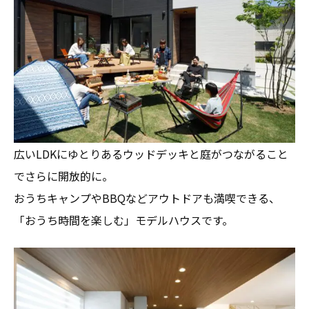
広いLDKにゆとりあるウッドデッキと庭がつながること
でさらに開放的に。
おうちキャンプやBBQなどアウトドアも満喫できる、
「おうち時間を楽しむ」モデルハウスです。