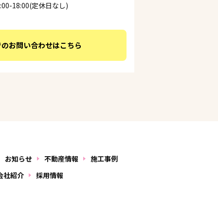
00-18:00(定休日なし)
でのお問い合わせはこちら
お知らせ
不動産情報
施工事例
会社紹介
採用情報