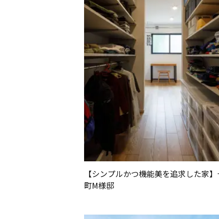
【シンプルかつ機能美を追求した家】
町M様邸