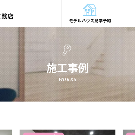
モデルハウス見学予約
施工事例
WORKS