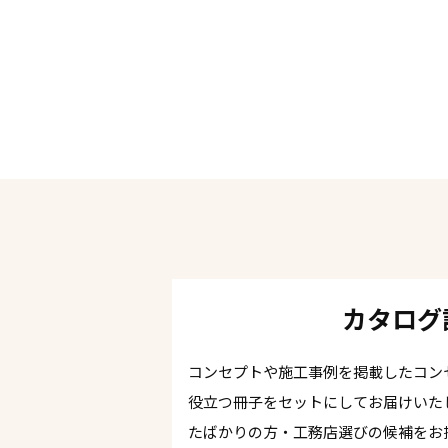
カタログ
コンセプトや施工事例を掲載したコン
役立つ冊子をセットにしてお届けいた
たばかりの方・工務店選びの候補をお