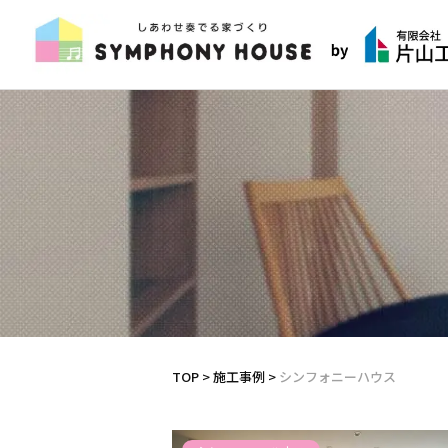
TOP
>
施工事例
>
シンフォニーハウス