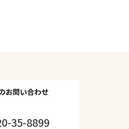
のお問い合わせ
20-35-8899