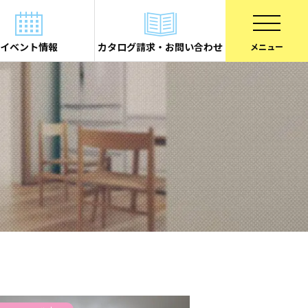
イベント情報
カタログ請求・お問い合わせ