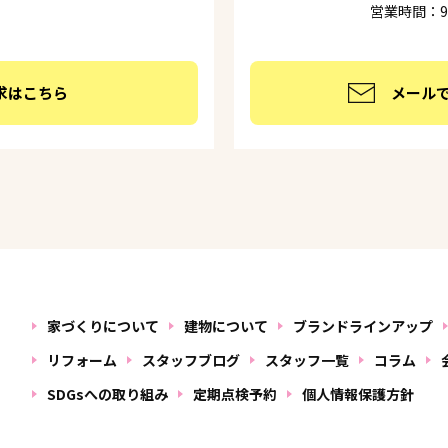
営業時間：9:
求はこちら
メール
家づくりについて
建物について
ブランドラインアップ
リフォーム
スタッフブログ
スタッフ一覧
コラム
SDGsへの取り組み
定期点検予約
個人情報保護方針