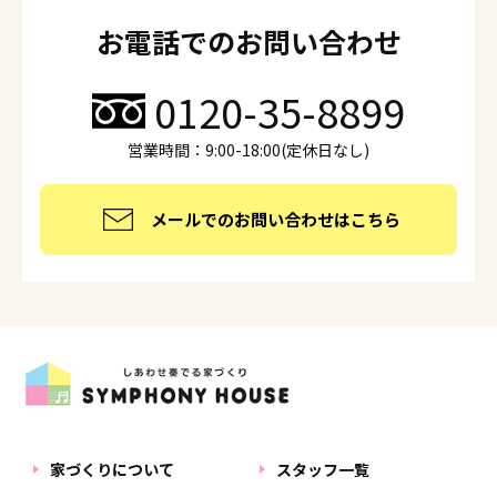
お電話でのお問い合わせ
0120-35-8899
営業時間：9:00-18:00(定休日なし)
メールでのお問い合わせはこちら
家づくりについて
スタッフ一覧