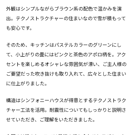
外観はシンプルながらブラウン系の配色で温かみを演
出。テクノストラクチャーの住まいなので雪が積もって
も安心です。
そのため、キッチンはパステルカラーのグリーンにし
て、小上がりの畳にはピンクと茶色のアポロ柄を。アク
セントを楽しめるオシャレな雰囲気が漂い、ご主人様の
ご要望だった吹き抜けも取り入れて、広々とした住まい
に仕上がりました。
構造はシンフォニーハウスが得意とするテクノストラク
チャー工法を活用。耐震性についてもしっかりと説明さ
せていただき、ご理解をいただきました。