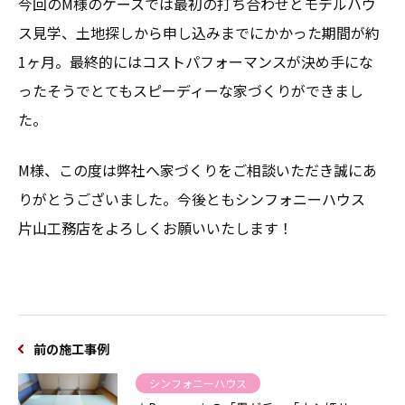
今回のM様のケースでは最初の打ち合わせとモデルハウ
ス見学、土地探しから申し込みまでにかかった期間が約
1ヶ月。最終的にはコストパフォーマンスが決め手にな
ったそうでとてもスピーディーな家づくりができまし
た。
M様、この度は弊社へ家づくりをご相談いただき誠にあ
りがとうございました。今後ともシンフォニーハウス
片山工務店をよろしくお願いいたします！
前の施工事例
シンフォニーハウス