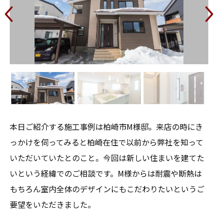
本日ご紹介する施工事例は柏崎市M様邸。来店の時にき
っかけを伺ってみると柏崎在住で以前から弊社を知って
いただいていたとのこと。今回は新しい住まいを建てた
いという経緯でのご相談です。M様からは耐震や断熱は
もちろん室内全体のデザインにもこだわりたいというご
要望をいただきました。