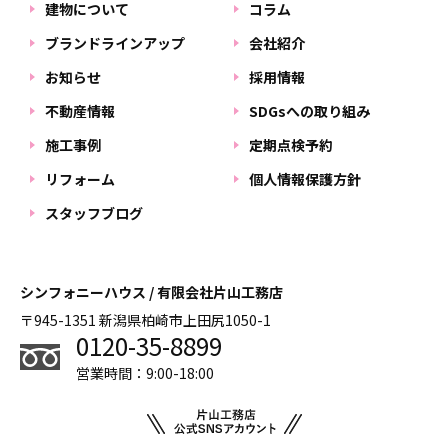
建物について
コラム
ブランドラインアップ
会社紹介
お知らせ
採用情報
不動産情報
SDGsへの取り組み
施工事例
定期点検予約
リフォーム
個人情報保護方針
スタッフブログ
シンフォニーハウス / 有限会社片山工務店
〒945-1351 新潟県柏崎市上田尻1050-1
0120-35-8899
営業時間：9:00-18:00