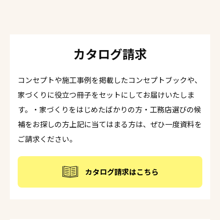
カタログ請求
コンセプトや施工事例を掲載したコンセプトブックや、
家づくりに役立つ冊子をセットにしてお届けいたしま
す。・家づくりをはじめたばかりの方・工務店選びの候
補をお探しの方上記に当てはまる方は、ぜひ一度資料を
ご請求ください。
カタログ請求はこちら