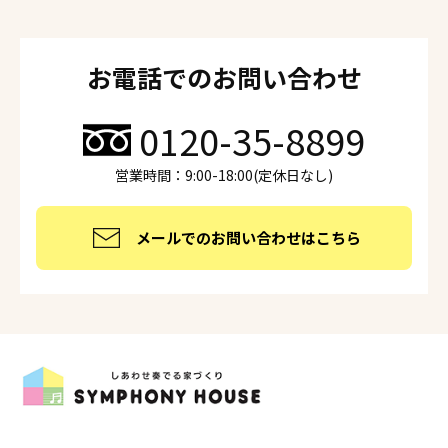
お電話でのお問い合わせ
0120-35-8899
営業時間：9:00-18:00(定休日なし)
メールでのお問い合わせはこちら