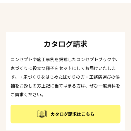
カタログ請求
コンセプトや施工事例を掲載したコンセプトブックや、
家づくりに役立つ冊子をセットにしてお届けいたしま
す。・家づくりをはじめたばかりの方・工務店選びの候
補をお探しの方上記に当てはまる方は、ぜひ一度資料を
ご請求ください。
カタログ請求はこちら