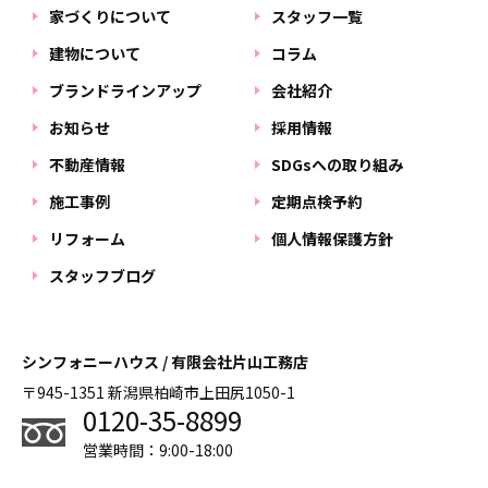
家づくりについて
スタッフ一覧
建物について
コラム
ブランドラインアップ
会社紹介
お知らせ
採用情報
不動産情報
SDGsへの取り組み
施工事例
定期点検予約
リフォーム
個人情報保護方針
スタッフブログ
シンフォニーハウス / 有限会社片山工務店
〒945-1351 新潟県柏崎市上田尻1050-1
0120-35-8899
営業時間：9:00-18:00