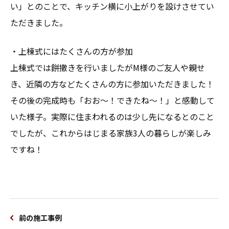
い」とのことで、キッチン横に小上がりを設けさせてい
ただきました。
・上棟式にはたくさんの方が参加
上棟式では餅撒きを行いましたがM様のご友人や親せ
き、近隣の方などたくさんの方に参加いただきました！
その後の完成時も「おお～！できたね～！」と感動して
いた様子。実際に住まわれるのは少し先になるとのこと
でしたが、これからはじまる家族3人の暮らしが楽しみ
ですね！
前の施工事例