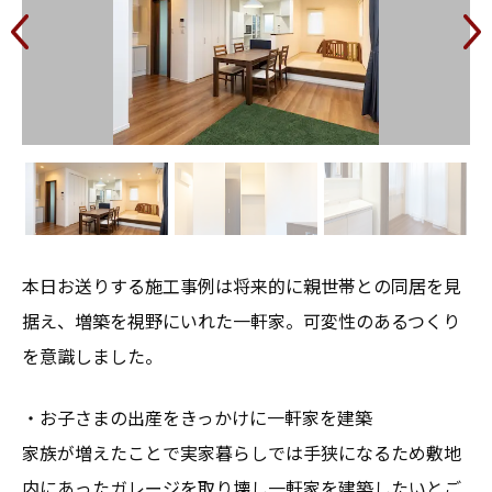
本日お送りする施工事例は将来的に親世帯との同居を見
据え、増築を視野にいれた一軒家。可変性のあるつくり
を意識しました。
・お子さまの出産をきっかけに一軒家を建築
家族が増えたことで実家暮らしでは手狭になるため敷地
内にあったガレージを取り壊し一軒家を建築したいとご