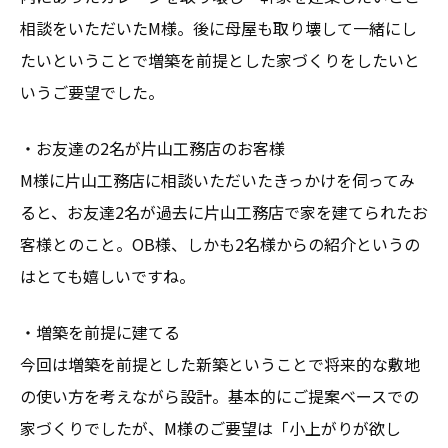
相談をいただいたM様。後に母屋も取り壊して一緒にし
たいということで増築を前提とした家づくりをしたいと
いうご要望でした。
・お友達の2名が片山工務店のお客様
M様に片山工務店に相談いただいたきっかけを伺ってみ
ると、お友達2名が過去に片山工務店で家を建てられたお
客様とのこと。OB様、しかも2名様からの紹介というの
はとても嬉しいですね。
・増築を前提に建てる
今回は増築を前提とした新築ということで将来的な敷地
の使い方を考えながら設計。基本的にご提案ベースでの
家づくりでしたが、M様のご要望は「小上がりが欲し