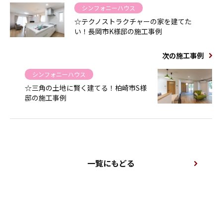
シンフォニーハウス
☆テクノストラクチャーの家を建てた
い！長岡市K様邸の施工事例
次の施工事例
シンフォニーハウス
☆三角の土地に賢く建てる！柏崎市S様
邸の施工事例
一覧にもどる