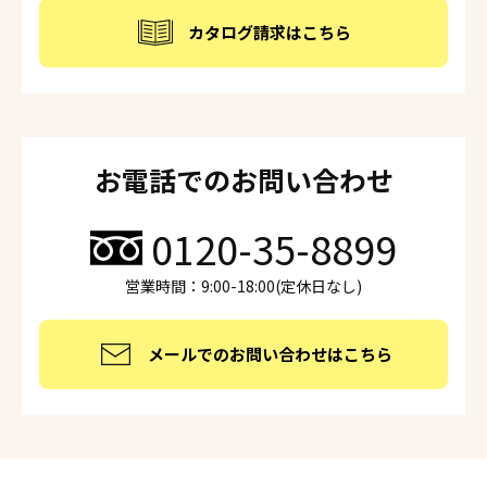
カタログ請求はこちら
お電話でのお問い合わせ
0120-35-8899
営業時間：9:00-18:00(定休日なし)
メールでのお問い合わせはこちら