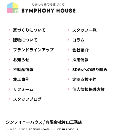
家づくりについて
スタッフ一覧
建物について
コラム
ブランドラインアップ
会社紹介
お知らせ
採用情報
不動産情報
SDGsへの取り組み
施工事例
定期点検予約
リフォーム
個人情報保護方針
スタッフブログ
シンフォニーハウス / 有限会社片山工務店
〒945-1351 新潟県柏崎市上田尻1050-1