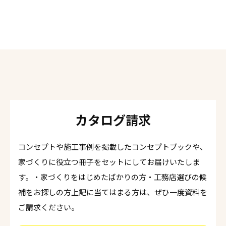
カタログ請求
コンセプトや施工事例を掲載したコンセプトブックや、
家づくりに役立つ冊子をセットにしてお届けいたしま
す。・家づくりをはじめたばかりの方・工務店選びの候
補をお探しの方上記に当てはまる方は、ぜひ一度資料を
ご請求ください。