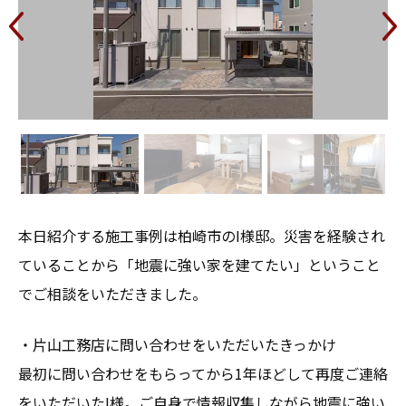
本日紹介する施工事例は柏崎市のI様邸。災害を経験され
ていることから「地震に強い家を建てたい」ということ
でご相談をいただきました。
・片山工務店に問い合わせをいただいたきっかけ
最初に問い合わせをもらってから1年ほどして再度ご連絡
をいただいたI様。ご自身で情報収集しながら地震に強い